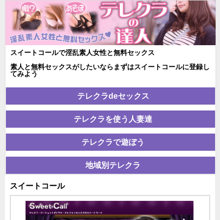
スイートコールで淫乱素人女性と無料セックス
素人と無料セックスがしたいならまずはスイートコールに登録し
てみよう
テレクラdeセックス
テレクラを使う人妻達
テレクラで遊ぼう
地域別テレクラ
スイートコール