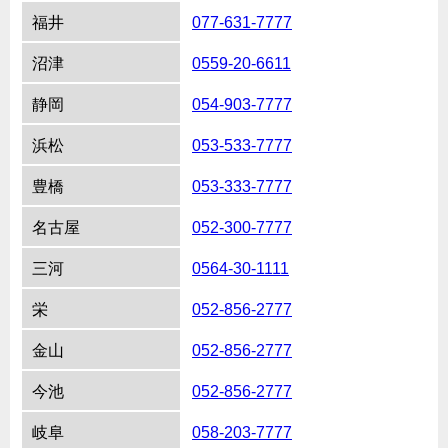
福井
077-631-7777
沼津
0559-20-6611
静岡
054-903-7777
浜松
053-533-7777
豊橋
053-333-7777
名古屋
052-300-7777
三河
0564-30-1111
栄
052-856-2777
金山
052-856-2777
今池
052-856-2777
岐阜
058-203-7777