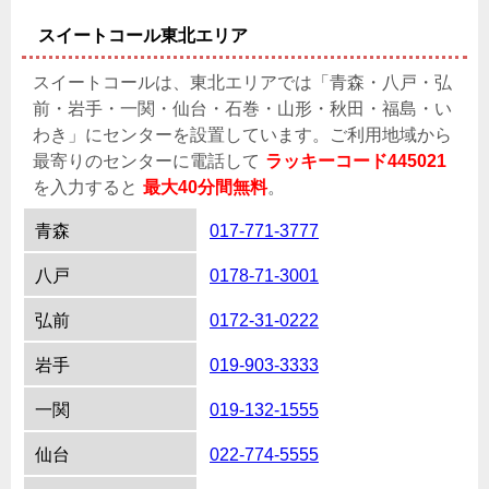
スイートコール東北エリア
スイートコールは、東北エリアでは「青森・八戸・弘
前・岩手・一関・仙台・石巻・山形・秋田・福島・い
わき」にセンターを設置しています。ご利用地域から
最寄りのセンターに電話して
ラッキーコード445021
を入力すると
最大40分間無料
。
青森
017-771-3777
八戸
0178-71-3001
弘前
0172-31-0222
岩手
019-903-3333
一関
019-132-1555
仙台
022-774-5555