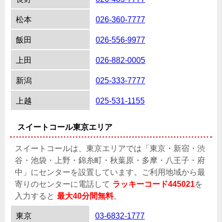
松本
026-360-7777
飯田
026-556-9977
上田
026-882-0005
新潟
025-333-7777
上越
025-531-1155
スイートコール東京エリア
スイートコールは、東京エリアでは「東京・新宿・渋
谷・池袋・上野・錦糸町・秋葉原・多摩・八王子・府
中」にセンターを設置しています。ご利用地域から最
寄りのセンターに電話して
ラッキーコード445021
を
入力すると
最大40分間無料
。
東京
03-6832-1777