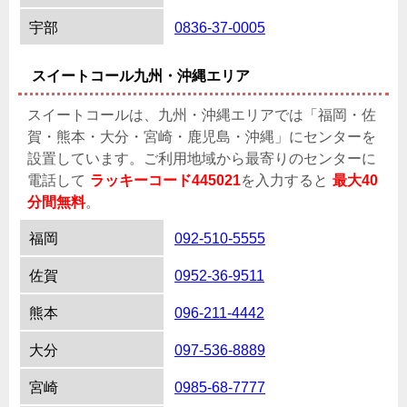
宇部
0836-37-0005
スイートコール九州・沖縄エリア
スイートコールは、九州・沖縄エリアでは「福岡・佐
賀・熊本・大分・宮崎・鹿児島・沖縄」にセンターを
設置しています。ご利用地域から最寄りのセンターに
電話して
ラッキーコード445021
を入力すると
最大40
分間無料
。
福岡
092-510-5555
佐賀
0952-36-9511
熊本
096-211-4442
大分
097-536-8889
宮崎
0985-68-7777