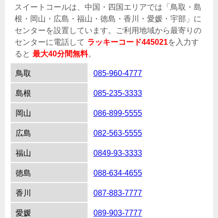
スイートコールは、中国・四国エリアでは「鳥取・島
根・岡山・広島・福山・徳島・香川・愛媛・宇部」に
センターを設置しています。ご利用地域から最寄りの
センターに電話して
ラッキーコード445021
を入力す
ると
最大40分間無料
。
鳥取
085-960-4777
島根
085-235-3333
岡山
086-899-5555
広島
082-563-5555
福山
0849-93-3333
徳島
088-634-4655
香川
087-883-7777
愛媛
089-903-7777