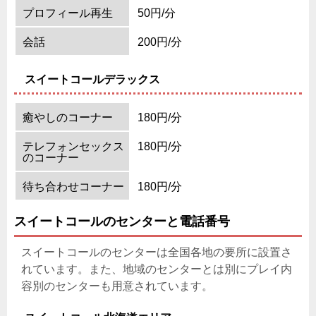
プロフィール再生
50円/分
会話
200円/分
スイートコールデラックス
癒やしのコーナー
180円/分
テレフォンセックス
180円/分
のコーナー
待ち合わせコーナー
180円/分
スイートコールのセンターと電話番号
スイートコールのセンターは全国各地の要所に設置さ
れています。また、地域のセンターとは別にプレイ内
容別のセンターも用意されています。