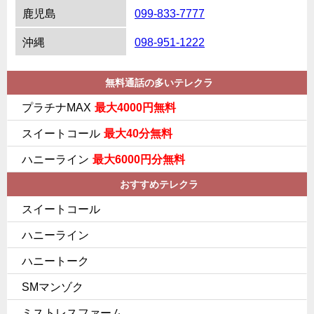
鹿児島
099-833-7777
沖縄
098-951-1222
無料通話の多いテレクラ
プラチナMAX
最大4000円無料
スイートコール
最大40分無料
ハニーライン
最大6000円分無料
おすすめテレクラ
スイートコール
ハニーライン
ハニートーク
SMマンゾク
ミストレスファーム