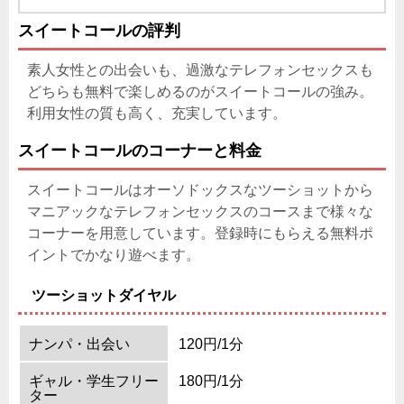
スイートコールの評判
素人女性との出会いも、過激なテレフォンセックスも
どちらも無料で楽しめるのがスイートコールの強み。
利用女性の質も高く、充実しています。
スイートコールのコーナーと料金
スイートコールはオーソドックスなツーショットから
マニアックなテレフォンセックスのコースまで様々な
コーナーを用意しています。登録時にもらえる無料ポ
イントでかなり遊べます。
ツーショットダイヤル
ナンパ・出会い
120円/1分
ギャル・学生フリー
180円/1分
ター