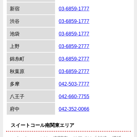
新宿
03-6859-1777
渋谷
03-6859-1777
池袋
03-6859-1777
上野
03-6859-2777
錦糸町
03-6859-2777
秋葉原
03-6859-2777
多摩
042-503-7777
八王子
042-660-7755
府中
042-352-0066
スイートコール南関東エリア